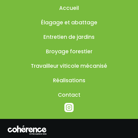
Accueil
Élagage et abattage
Entretien de jardins
Broyage forestier
Travailleur viticole mécanisé
Réalisations
Contact