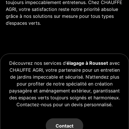
toujours impeccablement entretenus. Chez CHAUFFE
AGRI, votre satisfaction reste notre priorité absolue
grâce à nos solutions sur mesure pour tous types
d’espaces verts.
Découvrez nos services d’
élagage à Rousset
avec
CHAUFFE AGRI, votre partenaire pour un entretien
de jardins impeccable et sécurisé. N’attendez plus
pour profiter de notre spécialité en création
paysagère et aménagement extérieur, garantissant
des espaces verts toujours soignés et harmonieux.
Contactez-nous pour un devis personnalisé.
Contact