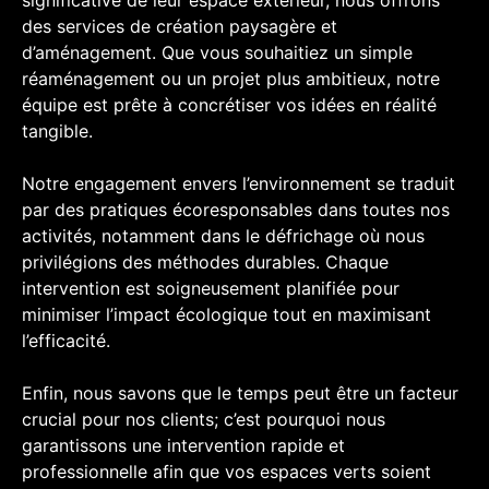
significative de leur espace extérieur, nous offrons
des services de création paysagère et
d’aménagement. Que vous souhaitiez un simple
réaménagement ou un projet plus ambitieux, notre
équipe est prête à concrétiser vos idées en réalité
tangible.
Notre engagement envers l’environnement se traduit
par des pratiques écoresponsables dans toutes nos
activités, notamment dans le défrichage où nous
privilégions des méthodes durables. Chaque
intervention est soigneusement planifiée pour
minimiser l’impact écologique tout en maximisant
l’efficacité.
Enfin, nous savons que le temps peut être un facteur
crucial pour nos clients; c’est pourquoi nous
garantissons une intervention rapide et
professionnelle afin que vos espaces verts soient