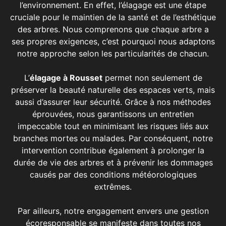
l’environnement. En effet, l’élagage est une étape
cruciale pour le maintien de la santé et de l’esthétique
des arbres. Nous comprenons que chaque arbre a
ses propres exigences, c’est pourquoi nous adaptons
notre approche selon les particularités de chacun.
L’
élagage
à Rousset
permet non seulement de
préserver la beauté naturelle des espaces verts, mais
aussi d’assurer leur sécurité. Grâce à nos méthodes
éprouvées, nous garantissons un entretien
impeccable tout en minimisant les risques liés aux
branches mortes ou malades. Par conséquent, notre
intervention contribue également à prolonger la
durée de vie des arbres et à prévenir les dommages
causés par des conditions météorologiques
extrêmes.
Par ailleurs, notre engagement envers une gestion
écoresponsable se manifeste dans toutes nos