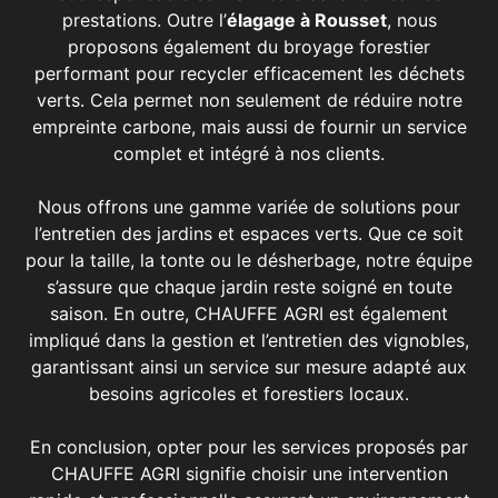
prestations. Outre l’
élagage à Rousset
, nous
proposons également du broyage forestier
performant pour recycler efficacement les déchets
verts. Cela permet non seulement de réduire notre
empreinte carbone, mais aussi de fournir un service
complet et intégré à nos clients.
Nous offrons une gamme variée de solutions pour
l’entretien des jardins et espaces verts. Que ce soit
pour la taille, la tonte ou le désherbage, notre équipe
s’assure que chaque jardin reste soigné en toute
saison. En outre, CHAUFFE AGRI est également
impliqué dans la gestion et l’entretien des vignobles,
garantissant ainsi un service sur mesure adapté aux
besoins agricoles et forestiers locaux.
En conclusion, opter pour les services proposés par
CHAUFFE AGRI signifie choisir une intervention