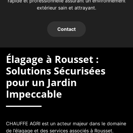
rapide et professionnelle assurant un environnement
extérieur sain et attrayant.
Contact
Élagage à Rousset :
Solutions Sécurisées
pour un Jardin
Impeccable
CHAUFFE AGRI est un acteur majeur dans le domaine
de l’élagage et des services associés à Rousset.