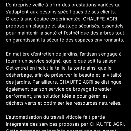
L’entreprise veille à offrir des prestations variées qui
s’adaptent aux besoins spécifiques de ses clients.
Grâce à une équipe expérimentée, CHAUFFE AGRI
propose un élagage et abattage sécurisés, essentiels
pour maintenir la santé et l’esthétique des arbres tout
en garantissant la sécurité des espaces environnants.
En matière d’entretien de jardins, l’artisan s’engage à
fournir un service soigné, quelle que soit la saison.
Cet entretien inclut la taille, la tonte ainsi que le
désherbage, afin de préserver la beauté et la vitalité
des jardins. Par ailleurs, CHAUFFE AGRI se distingue
également par son service de broyage forestier
performant, une solution idéale pour gérer les
déchets verts et optimiser les ressources naturelles.
L’automatisation du travail viticole fait partie
intégrante des services proposés par CHAUFFE AGRI.