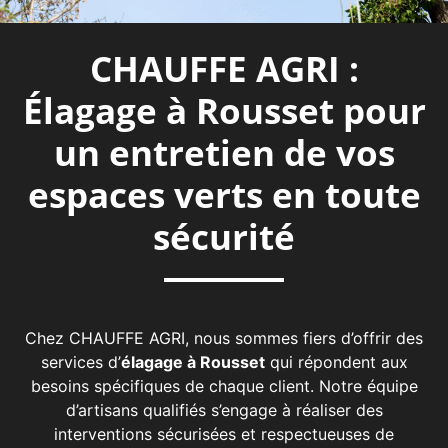
CHAUFFE AGRI :
Élagage à Rousset pour
un entretien de vos
espaces verts en toute
sécurité
Chez CHAUFFE AGRI, nous sommes fiers d’offrir des
services d’
élagage à Rousset
qui répondent aux
besoins spécifiques de chaque client. Notre équipe
d’artisans qualifiés s’engage à réaliser des
interventions sécurisées et respectueuses de