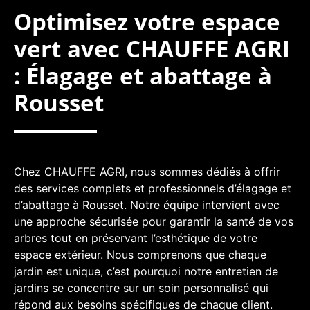
Optimisez votre espace
vert avec CHAUFFE AGRI
: Élagage et abattage à
Rousset
Chez CHAUFFE AGRI, nous sommes dédiés à offrir
des services complets et professionnels d’élagage et
d’abattage à Rousset. Notre équipe intervient avec
une approche sécurisée pour garantir la santé de vos
arbres tout en préservant l’esthétique de votre
espace extérieur. Nous comprenons que chaque
jardin est unique, c’est pourquoi notre entretien de
jardins se concentre sur un soin personnalisé qui
répond aux besoins spécifiques de chaque client.