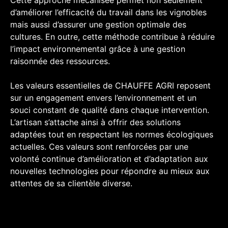
Cette approche mécanisée permet non seulement
d’améliorer l’efficacité du travail dans les vignobles
mais aussi d’assurer une gestion optimale des
cultures. En outre, cette méthode contribue à réduire
l’impact environnemental grâce à une gestion
raisonnée des ressources.
Les valeurs essentielles de CHAUFFE AGRI reposent
sur un engagement envers l’environnement et un
souci constant de qualité dans chaque intervention.
L’artisan s’attache ainsi à offrir des solutions
adaptées tout en respectant les normes écologiques
actuelles. Ces valeurs sont renforcées par une
volonté continue d’amélioration et d’adaptation aux
nouvelles technologies pour répondre au mieux aux
attentes de sa clientèle diverse.