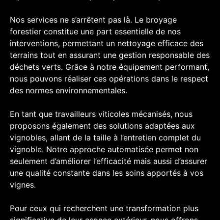
Nos services ne s’arrêtent pas là. Le broyage
forestier constitue une part essentielle de nos
interventions, permettant un nettoyage efficace des
terrains tout en assurant une gestion responsable des
déchets verts. Grâce à notre équipement performant,
nous pouvons réaliser ces opérations dans le respect
des normes environnementales.
En tant que travailleurs viticoles mécanisés, nous
proposons également des solutions adaptées aux
vignobles, allant de la taille à l’entretien complet du
vignoble. Notre approche automatisée permet non
seulement d’améliorer l’efficacité mais aussi d’assurer
une qualité constante dans les soins apportés à vos
vignes.
Pour ceux qui recherchent une transformation plus