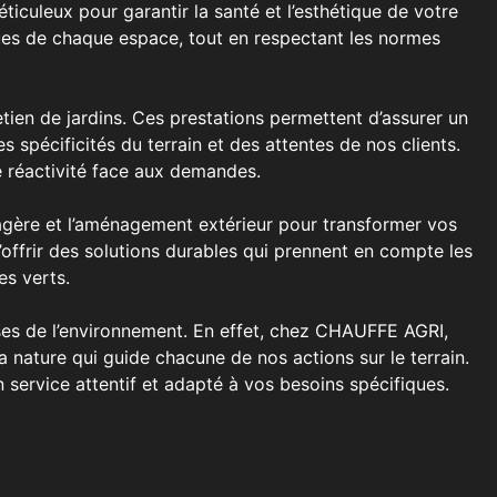
iculeux pour garantir la santé et l’esthétique de votre
es de chaque espace, tout en respectant les normes
ien de jardins. Ces prestations permettent d’assurer un
spécificités du terrain et des attentes de nos clients.
e réactivité face aux demandes.
agère et l’aménagement extérieur pour transformer vos
offrir des solutions durables qui prennent en compte les
es verts.
ses de l’environnement. En effet, chez CHAUFFE AGRI,
a nature qui guide chacune de nos actions sur le terrain.
service attentif et adapté à vos besoins spécifiques.