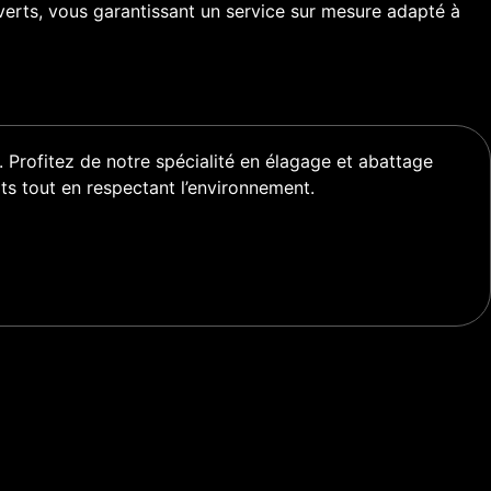
erts, vous garantissant un service sur mesure adapté à
é. Profitez de notre spécialité en élagage et abattage
ts tout en respectant l’environnement.