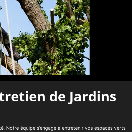
tretien de Jardins
cité. Notre équipe s’engage à entretenir vos espaces verts