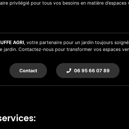
re privilégié pour tous vos besoins en matière d’espaces v
UFFE AGRI
, votre partenaire pour un jardin toujours soign
 de jardin. Contactez-nous pour transformer vos espaces ver
Contact
06 95 66 07 89
ervices: