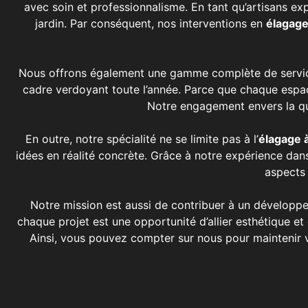
avec soin et professionnalisme. En tant qu’artisans ex
jardin. Par conséquent, nos interventions en
élagag
Nous offrons également une gamme complète de services 
cadre verdoyant toute l’année. Parce que chaque espace
Notre engagement envers la qua
En outre, notre spécialité ne se limite pas à l’
élagage 
idées en réalité concrète. Grâce à notre expérience dan
aspects 
Notre mission est aussi de contribuer à un développ
chaque projet est une opportunité d’allier esthétique et
Ainsi, vous pouvez compter sur nous pour maintenir v