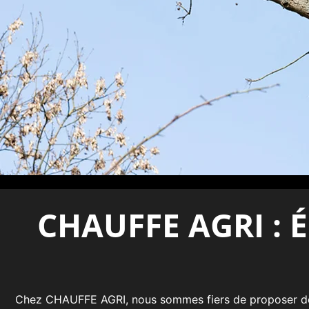
CHAUFFE AGRI : Él
Chez CHAUFFE AGRI, nous sommes fiers de proposer de