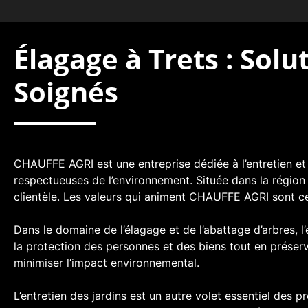
Élagage à Trets : Sol
Soignés
CHAUFFE AGRI est une entreprise dédiée à l’entretien et 
respectueuses de l’environnement. Située dans la région
clientèle. Les valeurs qui animent CHAUFFE AGRI sont cent
Dans le domaine de l’élagage et de l’abattage d’arbres, l
la protection des personnes et des biens tout en préser
minimiser l’impact environnemental.
L’entretien des jardins est un autre volet essentiel des pr