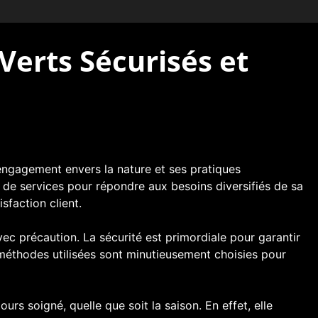
Verts Sécurisés et
 engagement envers la nature et ses pratiques
 de services pour répondre aux besoins diversifiés de sa
sfaction client.
vec précaution. La sécurité est primordiale pour garantir
 méthodes utilisées sont minutieusement choisies pour
ours soigné, quelle que soit la saison. En effet, elle