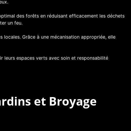
eux.
ptimal des forêts en réduisant efficacement les déchets
ter un feu.
es locales. Grâce à une mécanisation appropriée, elle
 leurs espaces verts avec soin et responsabilité
ardins et Broyage