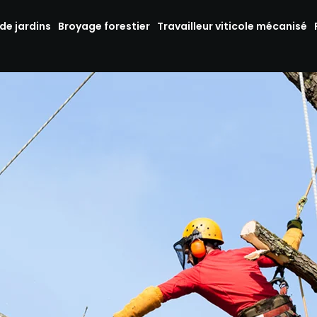
 de jardins
Broyage forestier
Travailleur viticole mécanisé