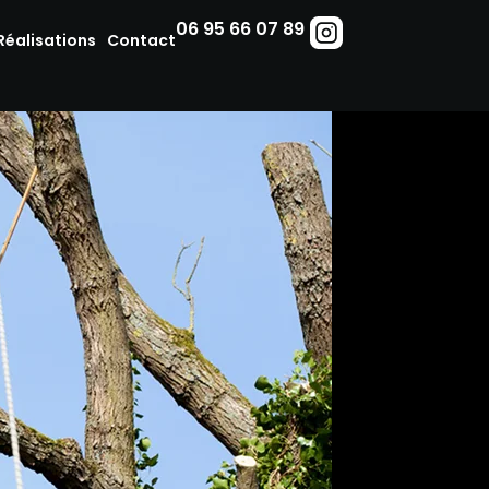
06 95 66 07 89
Réalisations
Contact