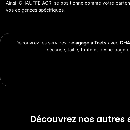
Ainsi, CHAUFFE AGRI se positionne comme votre partenai
vos exigences spécifiques.
Découvrez les services d’
élagage à Trets
avec
CHA
sécurisé, taille, tonte et désherbage
Découvrez nos autres s