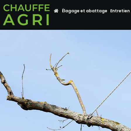
Élagage et abattage
Entretien